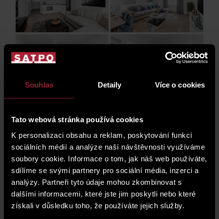
Souhlas
Detaily
Více o cookies
Tato webová stránka používá cookies
K personalizaci obsahu a reklam, poskytování funkcí
sociálních médií a analýze naší návštěvnosti využíváme
soubory cookie. Informace o tom, jak náš web používáte,
sdílíme se svými partnery pro sociální média, inzerci a
analýzy. Partneři tyto údaje mohou zkombinovat s
dalšími informacemi, které jste jim poskytli nebo které
získali v důsledku toho, že používáte jejich služby.