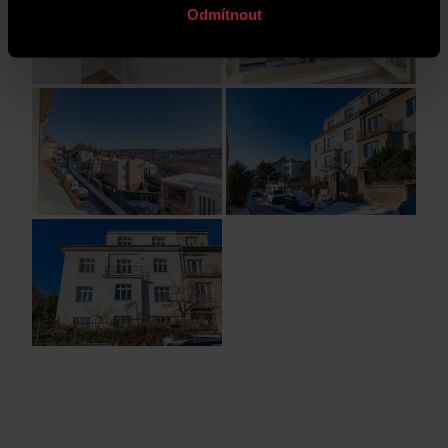
Odmítnout