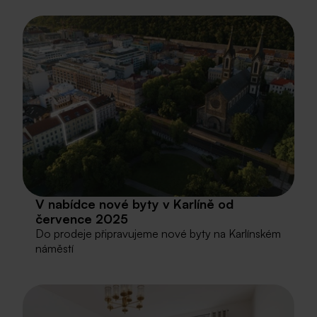
V nabídce nové byty v Karlíně od
července 2025
Do prodeje připravujeme nové byty na Karlínském
náměstí