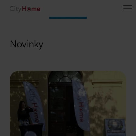
Novinky