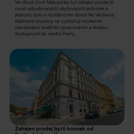
Ve vilové čtvrti Malvazinky byl zahájen prodej tří
nově vybudovaných ubytovacích jednotek a
jednoho bytu v rezidenčním domě Na Václavce.
Nabízené prostory se vyznačují moderním
standardem, kvalitním zpracováním a skvělou
dostupností do centra Prahy.
Zahájen prodej bytů kousek od