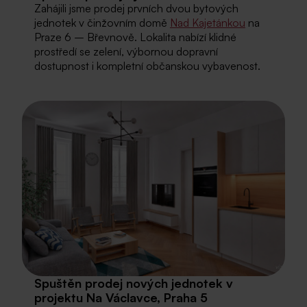
Zahájili jsme prodej prvních dvou bytových
jednotek v činžovním domě
Nad Kajetánkou
na
Praze 6 – Břevnově. Lokalita nabízí klidné
prostředí se zelení, výbornou dopravní
dostupnost i kompletní občanskou vybavenost.
Spuštěn prodej nových jednotek v
projektu Na Václavce, Praha 5