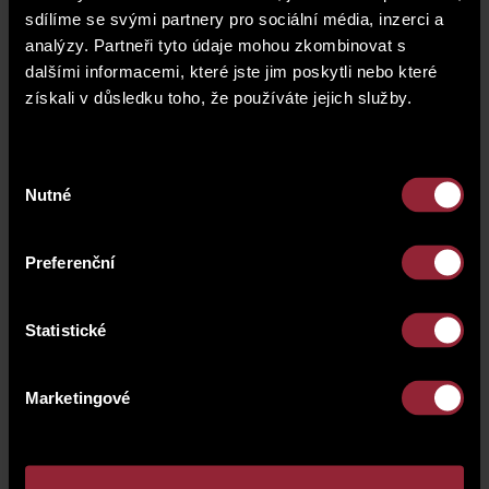
sdílíme se svými partnery pro sociální média, inzerci a
analýzy. Partneři tyto údaje mohou zkombinovat s
dalšími informacemi, které jste jim poskytli nebo které
získali v důsledku toho, že používáte jejich služby.
Výběr
Nutné
souhlasu
Preferenční
Statistické
Marketingové