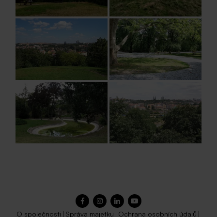
O společnosti
|
Správa majetku
|
Ochrana osobních údajů
|