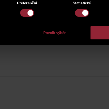
Preferenční
Statistické
Povolit výběr