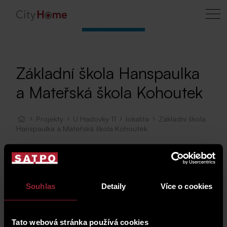
Základní škola Hanspaulka
a Mateřská škola Kohoutek
Projekty
U Hadovky 11
lokalita
Základní škola
Hanspaulka a Mateřská škola Kohoutek
Mapa
Souhlas
Detaily
Více o cookies
Tato webová stránka používá cookies