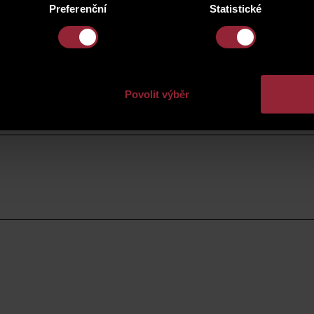
Preferenční
Statistické
Povolit výběr