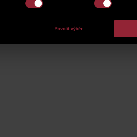
Povolit výběr