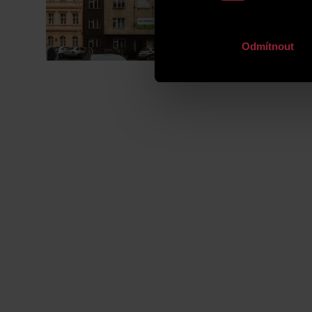
Odmítnout