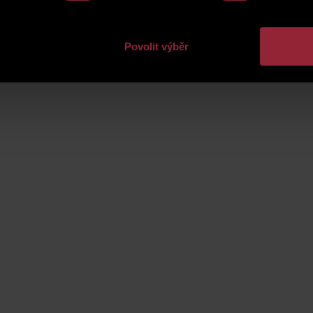
Povolit výběr