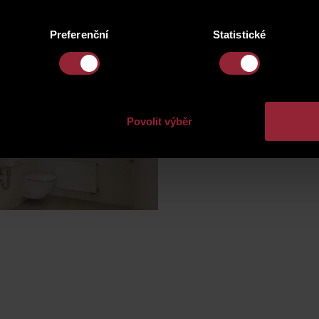
Preferenční
Statistické
Povolit výběr