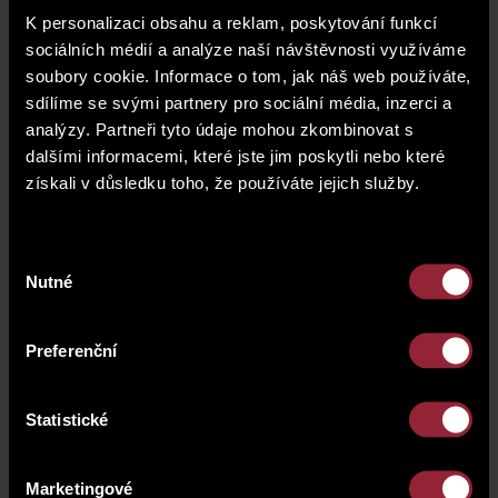
K personalizaci obsahu a reklam, poskytování funkcí
sociálních médií a analýze naší návštěvnosti využíváme
soubory cookie. Informace o tom, jak náš web používáte,
sdílíme se svými partnery pro sociální média, inzerci a
analýzy. Partneři tyto údaje mohou zkombinovat s
dalšími informacemi, které jste jim poskytli nebo které
získali v důsledku toho, že používáte jejich služby.
Výběr
Nutné
souhlasu
Preferenční
Statistické
Marketingové