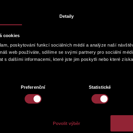
Detaily
á cookies
klam, poskytování funkcí sociálních médií a analýze naší návšt
 náš web používáte, sdílíme se svými partnery pro sociální média
 s dalšími informacemi, které jste jim poskytli nebo které získa
Preferenční
Statistické
Povolit výběr