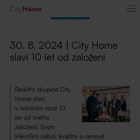
30. 8. 2024 | City Home
slaví 10 let od založení
Realitní skupina City
Home slaví
v letošním roce 10
let od svého
založení. Svým
klientům nabízí kvalitní a cenově