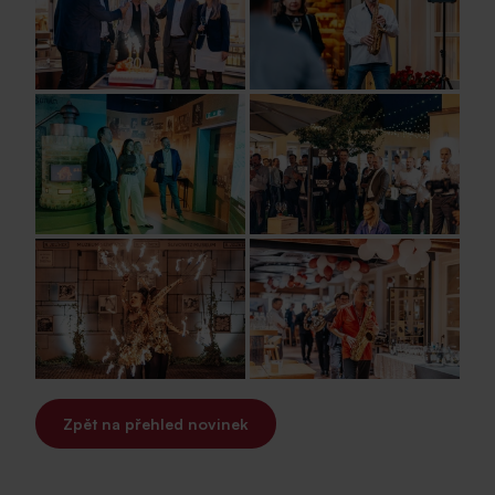
Zpět na přehled novinek