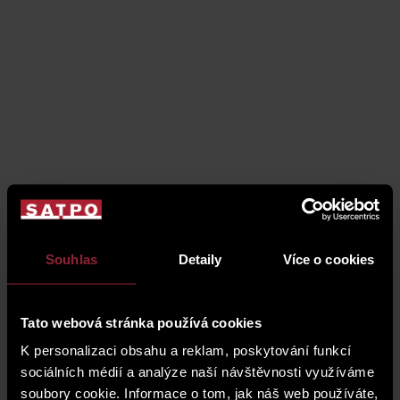
Souhlas
Detaily
Více o cookies
Tato webová stránka používá cookies
K personalizaci obsahu a reklam, poskytování funkcí
fotogalerie
sociálních médií a analýze naší návštěvnosti využíváme
soubory cookie. Informace o tom, jak náš web používáte,