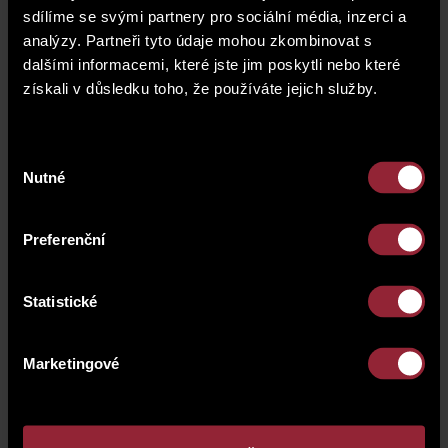
sdílíme se svými partnery pro sociální média, inzerci a
analýzy. Partneři tyto údaje mohou zkombinovat s
dalšími informacemi, které jste jim poskytli nebo které
získali v důsledku toho, že používáte jejich služby.
Výběr
Nutné
souhlasu
Preferenční
Statistické
Marketingové