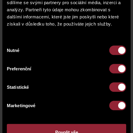
sdílíme se svými partnery pro sociální média, inzerci a
analýzy. Partneři tyto údaje mohou zkombinovat s
dalšími informacemi, které jste jim poskytli nebo které
získali v důsledku toho, že používáte jejich služby.
Výběr
Nutné
souhlasu
Preferenční
Statistické
Marketingové
Povolit vše