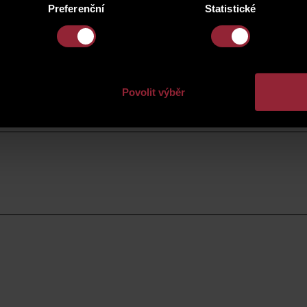
Preferenční
Statistické
Povolit výběr