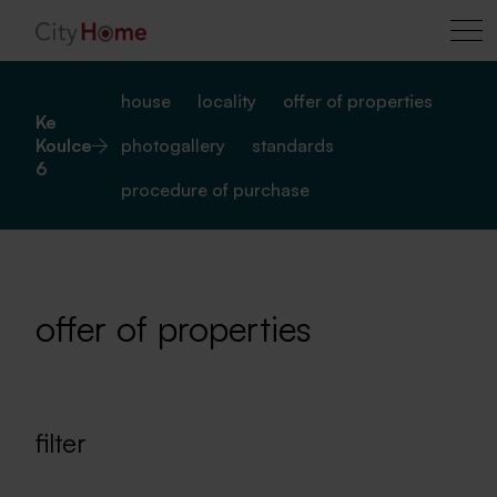
house
locality
offer of properties
Ke
Koulce
photogallery
standards
6
procedure of purchase
offer of properties
filter