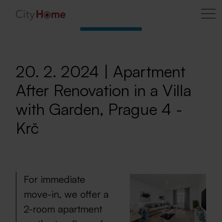
20. 2. 2024 | Apartment
After Renovation in a Villa
with Garden, Prague 4 -
Krč
For immediate
move-in, we offer a
2-room apartment