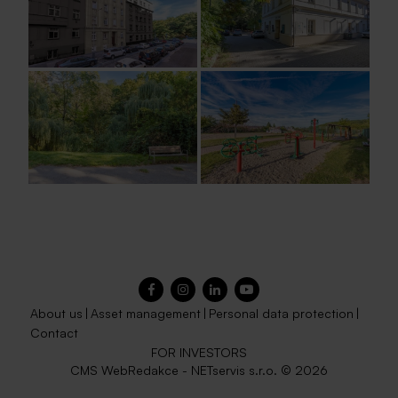
About us
|
Asset management
|
Personal data protection
|
Contact
FOR INVESTORS
CMS
WebRedakce
-
NETservis s.r.o.
© 2026